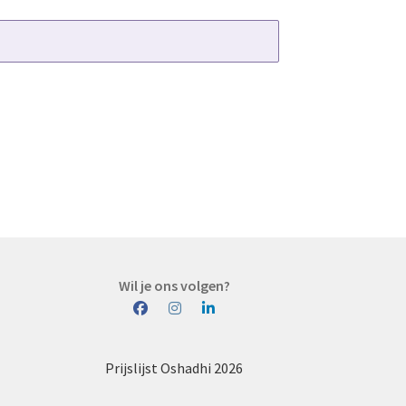
Wil je ons volgen?
Prijslijst Oshadhi 2026