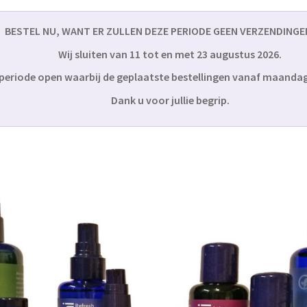
BESTEL NU, WANT ER ZULLEN DEZE PERIODE GEEN VERZENDINGE
Wij sluiten van 11 tot en met 23 augustus 2026.
e periode open waarbij de geplaatste bestellingen vanaf maanda
Dank u voor jullie begrip.