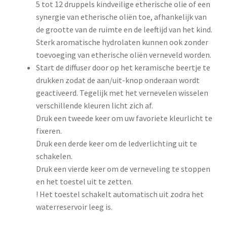
5 tot 12 druppels kindveilige etherische olie of een
synergie van etherische oliën toe, afhankelijk van
de grootte van de ruimte en de leeftijd van het kind.
Sterk aromatische hydrolaten kunnen ook zonder
toevoeging van etherische oliën verneveld worden.
Start de diffuser door op het keramische beertje te
drukken zodat de aan/uit-knop onderaan wordt
geactiveerd. Tegelijk met het vernevelen wisselen
verschillende kleuren licht zich af.
Druk een tweede keer om uw favoriete kleurlicht te
fixeren.
Druk een derde keer om de ledverlichting uit te
schakelen.
Druk een vierde keer om de verneveling te stoppen
en het toestel uit te zetten.
! Het toestel schakelt automatisch uit zodra het
waterreservoir leeg is.