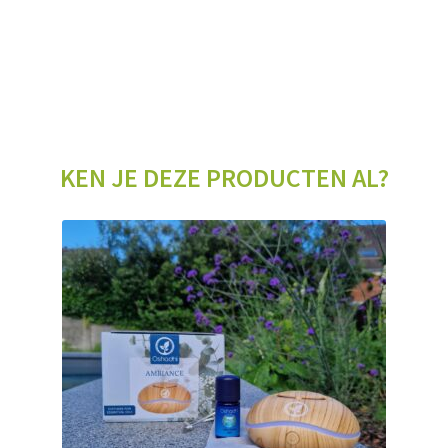
KEN JE DEZE PRODUCTEN AL?