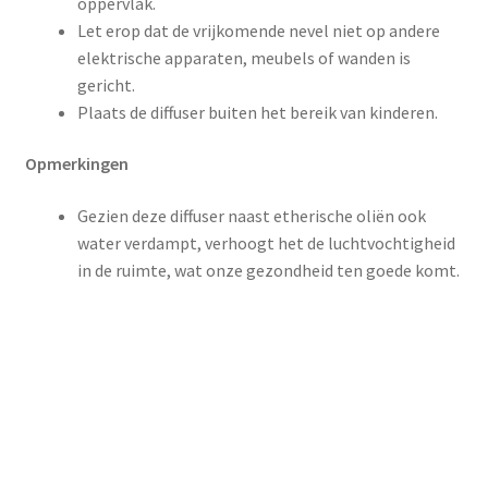
oppervlak.
Let erop dat de vrijkomende nevel niet op andere
elektrische apparaten, meubels of wanden is
gericht.
Plaats de diffuser buiten het bereik van kinderen.
Opmerkingen
Gezien deze diffuser naast etherische oliën ook
water verdampt, verhoogt het de luchtvochtigheid
in de ruimte, wat onze gezondheid ten goede komt.