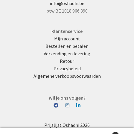
info@oshadhi.be
btw BE 1018 966 390
Klantenservice
Mijn account
Bestellen en betalen
Verzending en levering
Retour
Privacybeleid
Algemene verkoopsvoorwaarden
Wil je ons volgen?
Prijslijst Oshadhi 2026