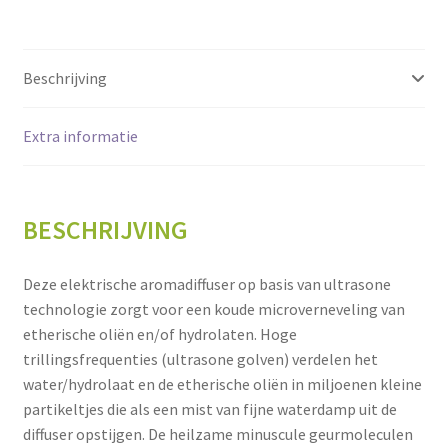
Beschrijving
Extra informatie
BESCHRIJVING
Deze elektrische aromadiffuser op basis van ultrasone
technologie zorgt voor een koude microverneveling van
etherische oliën en/of hydrolaten. Hoge
trillingsfrequenties (ultrasone golven) verdelen het
water/hydrolaat en de etherische oliën in miljoenen kleine
partikeltjes die als een mist van fijne waterdamp uit de
diffuser opstijgen. De heilzame minuscule geurmoleculen