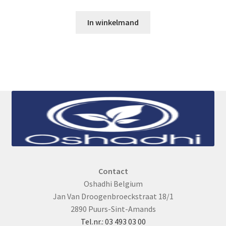
In winkelmand
Contact
Oshadhi Belgium
Jan Van Droogenbroeckstraat 18/1
2890 Puurs-Sint-Amands
Tel.nr.: 03 493 03 00