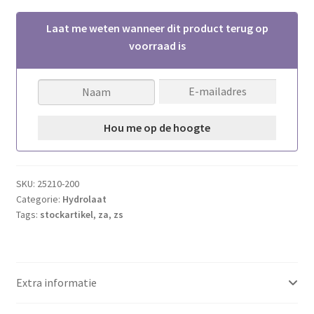
Laat me weten wanneer dit product terug op
voorraad is
SKU:
25210-200
Categorie:
Hydrolaat
Tags:
stockartikel
,
za
,
zs
Extra informatie