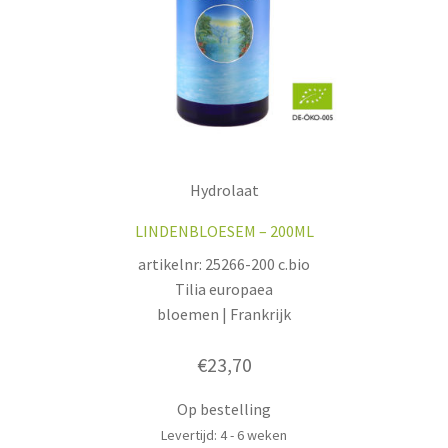
Hydrolaat
LINDENBLOESEM – 200ML
artikelnr: 25266-200 c.bio
Tilia europaea
bloemen | Frankrijk
€
23,70
Op bestelling
Levertijd: 4 - 6 weken