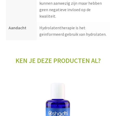
kunnen aanwezig zijn maar hebben
geen negatieve invloed op de
kwaliteit.
Aandacht
Hydrolatentherapie is het
geïnformeerd gebruik van hydrolaten.
KEN JE DEZE PRODUCTEN AL?