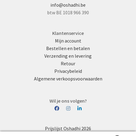
info@oshadhi.be
btw BE 1018 966 390
Klantenservice
Mijn account
Bestellen en betalen
Verzending en levering
Retour
Privacybeleid
Algemene verkoopsvoorwaarden
Wil je ons volgen?
Prijslijst Oshadhi 2026