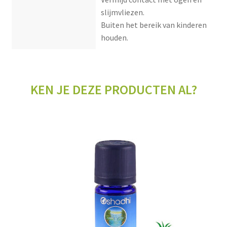
slijmvliezen.
Buiten het bereik van kinderen
houden.
KEN JE DEZE PRODUCTEN AL?