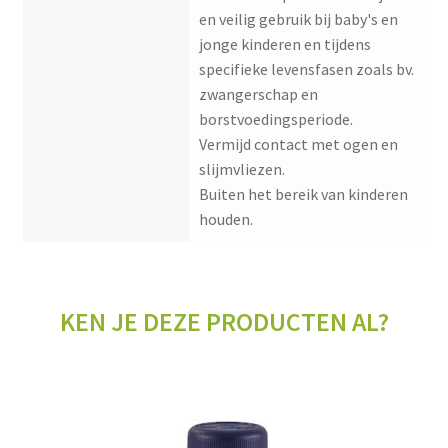
en veilig gebruik bij baby's en
jonge kinderen en tijdens
specifieke levensfasen zoals bv.
zwangerschap en
borstvoedingsperiode.
Vermijd contact met ogen en
slijmvliezen.
Buiten het bereik van kinderen
houden.
KEN JE DEZE PRODUCTEN AL?