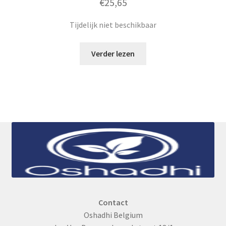
€
25,65
Tijdelijk niet beschikbaar
Verder lezen
Contact
Oshadhi Belgium