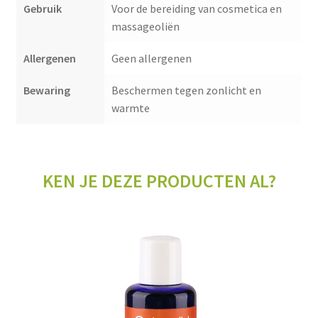
Gebruik
Voor de bereiding van cosmetica en
massageoliën
Allergenen
Geen allergenen
Bewaring
Beschermen tegen zonlicht en
warmte
KEN JE DEZE PRODUCTEN AL?