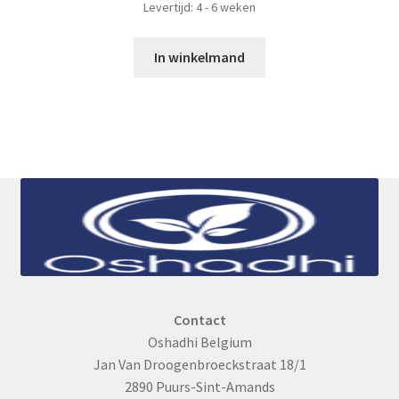
Levertijd: 4 - 6 weken
In winkelmand
Contact
Oshadhi Belgium
Jan Van Droogenbroeckstraat 18/1
2890 Puurs-Sint-Amands