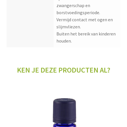
zwangerschap en
borstvoedingsperiode.
Vermijd contact met ogen en
slijmvliezen.
Buiten het bereik van kinderen
houden.
KEN JE DEZE PRODUCTEN AL?