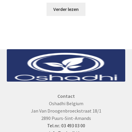
Verder lezen
Contact
Oshadhi Belgium
Jan Van Droogenbroeckstraat 18/1
2890 Puurs-Sint-Amands
Tel.nr.: 03 493 03 00