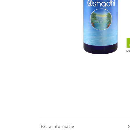
Extra informatie