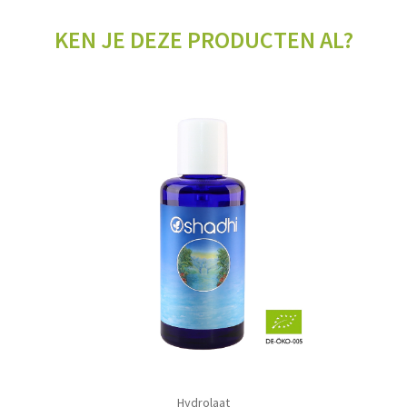
KEN JE DEZE PRODUCTEN AL?
Hydrolaat