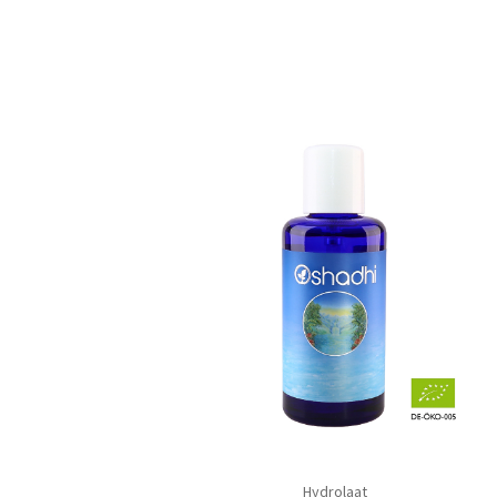
Hydrolaat