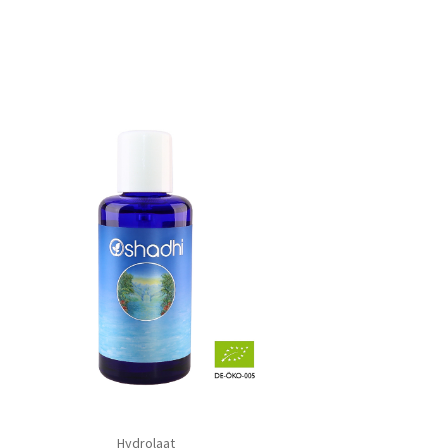
Hydrolaat