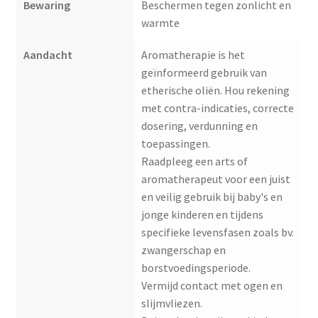
Bewaring
Beschermen tegen zonlicht en
warmte
Aandacht
Aromatherapie is het
geïnformeerd gebruik van
etherische oliën. Hou rekening
met contra-indicaties, correcte
dosering, verdunning en
toepassingen.
Raadpleeg een arts of
aromatherapeut voor een juist
en veilig gebruik bij baby's en
jonge kinderen en tijdens
specifieke levensfasen zoals bv.
zwangerschap en
borstvoedingsperiode.
Vermijd contact met ogen en
slijmvliezen.