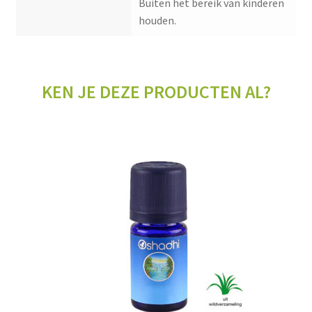
Buiten het bereik van kinderen
houden.
KEN JE DEZE PRODUCTEN AL?