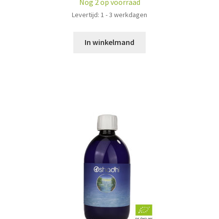
Nog 2 op voorraad
Levertijd: 1 - 3 werkdagen
In winkelmand