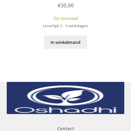
€
30,90
Op voorraad
Levertijd: 1 - 3 werkdagen
In winkelmand
Contact