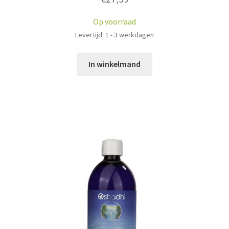
Op voorraad
Levertijd: 1 - 3 werkdagen
In winkelmand