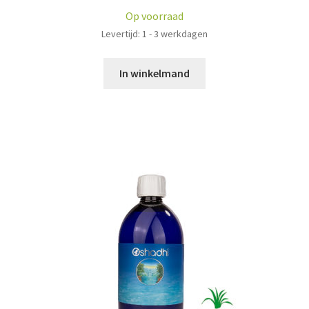
Op voorraad
Levertijd: 1 - 3 werkdagen
In winkelmand