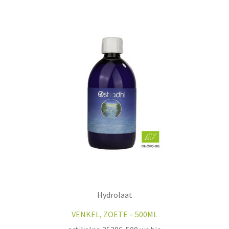
Hydrolaat
VENKEL, ZOETE – 500ML