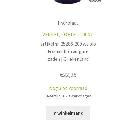
Hydrolaat
VENKEL, ZOETE – 200ML
artikelnr: 25286-200 wc.bio
Foeniculum vulgare
zaden | Griekenland
€
22,25
Nog 3 op voorraad
Levertijd: 1 - 3 werkdagen
In winkelmand