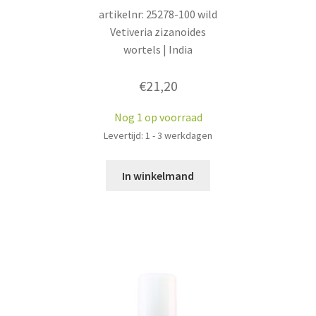
artikelnr: 25278-100 wild
Vetiveria zizanoides
wortels | India
€
21,20
Nog 1 op voorraad
Levertijd: 1 - 3 werkdagen
In winkelmand