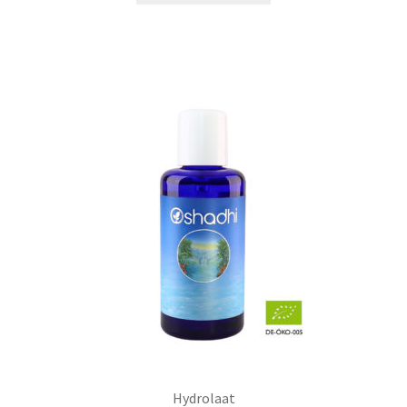
Hydrolaat