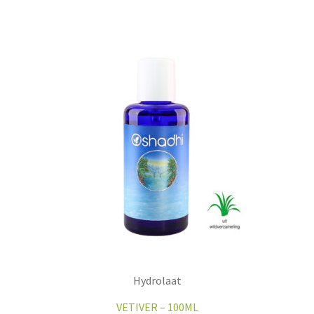
Hydrolaat
VETIVER – 100ML