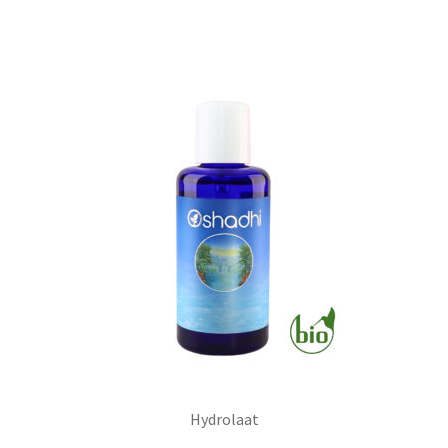
Hydrolaat